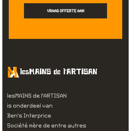
VRAAG OFFERTE AAN
lesMAINS de l’ARTISAN
lesMAINS de l’ARTISAN
is onderdeel van
Ben’s Interprice
Société mère de entre autres