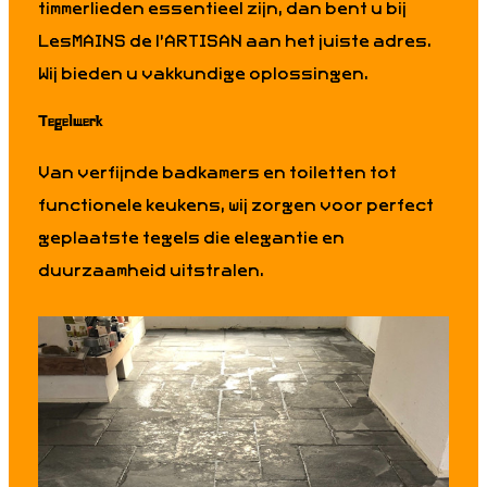
timmerlieden essentieel zijn, dan bent u bij
LesMAINS de l’ARTISAN aan het juiste adres.
Wij bieden u vakkundige oplossingen.
ecten
Tegelwerk
Van verfijnde badkamers en toiletten tot
functionele keukens, wij zorgen voor perfect
geplaatste tegels die elegantie en
duurzaamheid uitstralen.