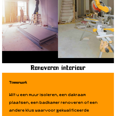
nsten
Renoveren interieur
Timmerwerk
Wilt u een muur isoleren, een dakraam
plaatsen, een badkamer renoveren of een
andere klus waarvoor gekwalificeerde