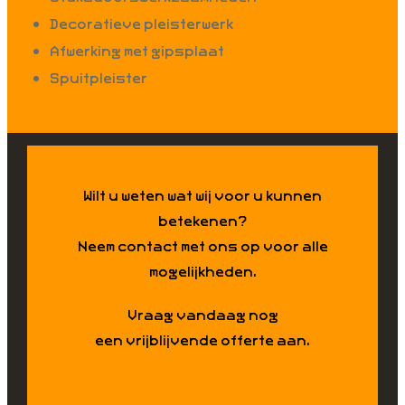
Decoratieve pleisterwerk
Afwerking met gipsplaat
Spuitpleister
Wilt u weten wat wij voor u kunnen
betekenen?
Neem contact met ons op voor alle
mogelijkheden.
Vraag vandaag nog
een vrijblijvende offerte aan.