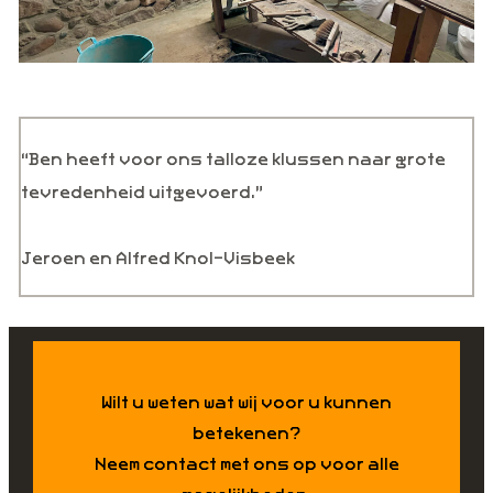
“Ben heeft voor ons talloze klussen naar grote
tevredenheid uitgevoerd.”
Jeroen en Alfred Knol-Visbeek
Wilt u weten wat wij voor u kunnen
betekenen?
Neem contact met ons op voor alle