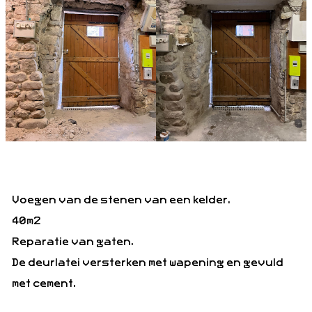
Voegen van de stenen van een kelder.
40m2
Reparatie van gaten.
De deurlatei versterken met wapening en gevuld
met cement.