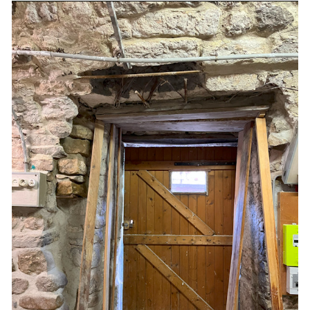
ecten